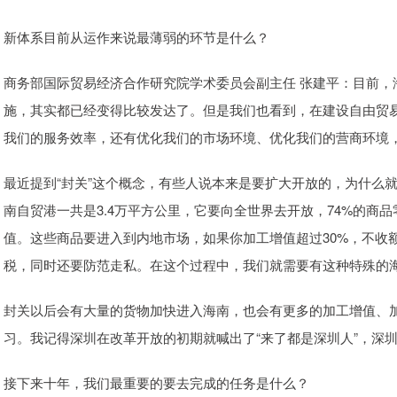
新体系目前从运作来说最薄弱的环节是什么？
商务部国际贸易经济合作研究院学术委员会副主任 张建平：目前，
施，其实都已经变得比较发达了。但是我们也看到，在建设自由贸
我们的服务效率，还有优化我们的市场环境、优化我们的营商环境
最近提到“封关”这个概念，有些人说本来是要扩大开放的，为什么就
南自贸港一共是3.4万平方公里，它要向全世界去开放，74%的商
值。这些商品要进入到内地市场，如果你加工增值超过30%，不收
税，同时还要防范走私。在这个过程中，我们就需要有这种特殊的
封关以后会有大量的货物加快进入海南，也会有更多的加工增值、
习。我记得深圳在改革开放的初期就喊出了“来了都是深圳人”，深
接下来十年，我们最重要的要去完成的任务是什么？