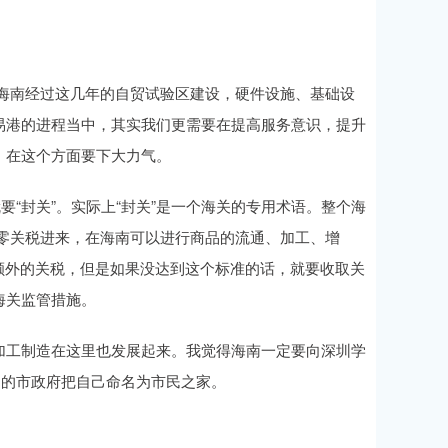
海南经过这几年的自贸试验区建设，硬件设施、基础设
易港的进程当中，其实我们更需要在提高服务意识，提升
，在这个方面要下大力气。
要“封关”。实际上“封关”是一个海关的专用术语。整个海
品零关税进来，在海南可以进行商品的流通、加工、增
额外的关税，但是如果没达到这个标准的话，就要收取关
海关监管措施。
加工制造在这里也发展起来。我觉得海南一定要向深圳学
圳的市政府把自己命名为市民之家。