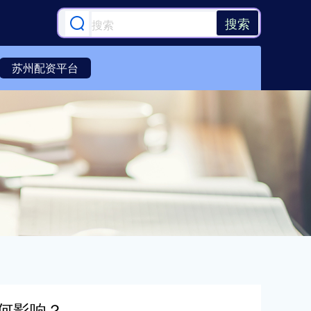
搜索
苏州配资平台
何影响？