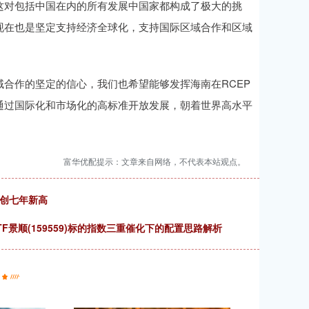
这对包括中国在内的所有发展中国家都构成了极大的挑
现在也是坚定支持经济全球化，支持国际区域合作和区域
合作的坚定的信心，我们也希望能够发挥海南在RCEP
通过国际化和市场化的高标准开放发展，朝着世界高水平
富华优配提示：文章来自网络，不代表本站观点。
量创七年新高
F景顺(159559)标的指数三重催化下的配置思路解析