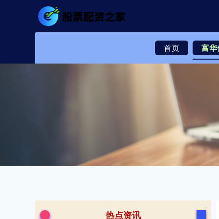
首页
富华
热点资讯