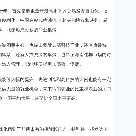
十年，首先是要跟全球最高水平的贸易投资自由化、便
便利化，中国在WTO都参加了相关的协议和谈判。希
本，能够形成更多的产业集聚。
旅游消费中心，也提出要发展高科技产业，还有热带特
的集聚，还有人力资源的集聚，也希望海南这样市场的对
本出入管理，都能够变得更加高效、便捷。
该能够大幅的提升，先进制造和高科技的比例也能有一定
提供大量的就业机会，未来我们农业的比重和农业的人口
到全国平均水平，甚至比全国水平要高。
球化遇到了前所未有的挑战和压力，特别是一些发达国