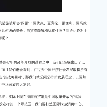
策措施被形容“四更”：更优惠、更宽松、更便利、更高效
物几何级的增长，自贸港能够稳稳接住吗？封关运作对于
好呢？
过去47年的改革开放的进程当中，我们已经探索出了以
。而且我们也会看到，在过去中国经济社会发展取得所有
走”的战略目标，那我们就必须坚持新发展理念，以更加
个中华民族伟大复兴。
部署，实际上现在海南自贸港是中国改革开放的“试验
建设这样的一个示范区，我们要打造国际旅游消费中心。