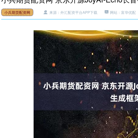
小兵期货配资网
来源：外汇配资平台APP下载
网站：富华优配