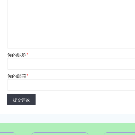
你的昵称
*
你的邮箱
*
提交评论