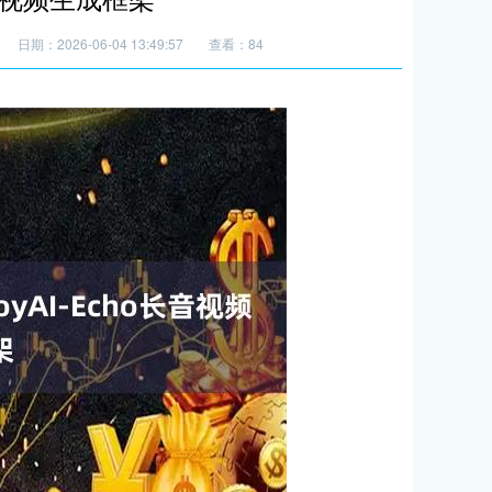
日期：2026-06-04 13:49:57
查看：84