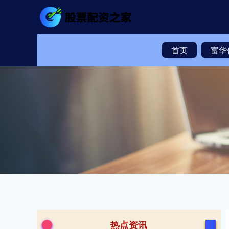
首页
富华
热点资讯