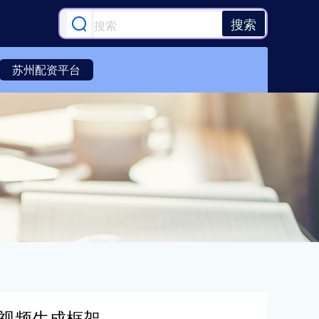
搜索
苏州配资平台
长音视频生成框架