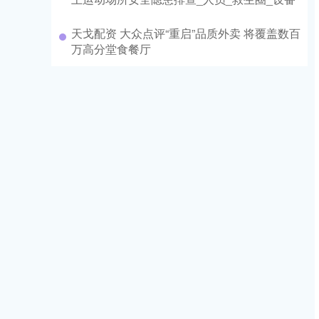
天戈配资 大众点评“重启”品质外卖 将覆盖数百
万高分堂食餐厅