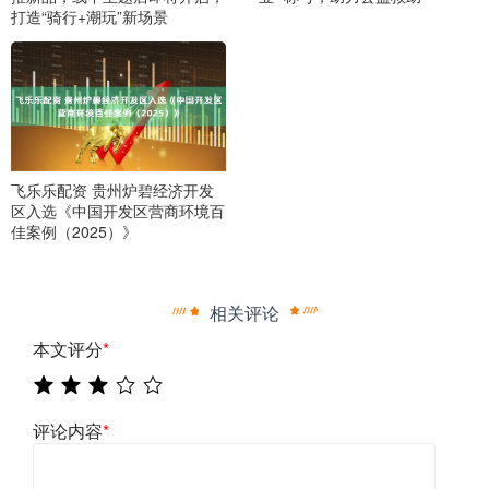
打造“骑行+潮玩”新场景
飞乐乐配资 贵州炉碧经济开发
区入选《中国开发区营商环境百
佳案例（2025）》
相关评论
本文评分
*
评论内容
*