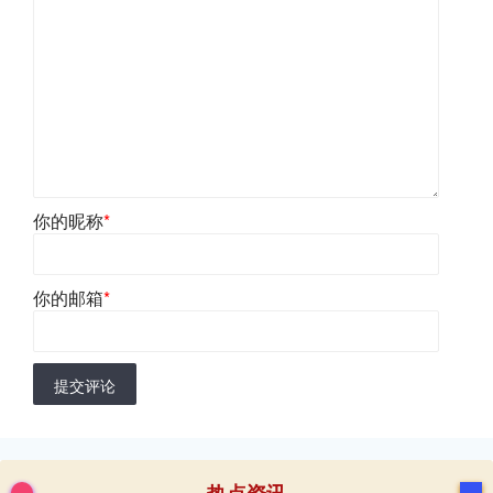
你的昵称
*
你的邮箱
*
提交评论