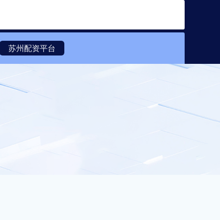
搜索
苏州配资平台