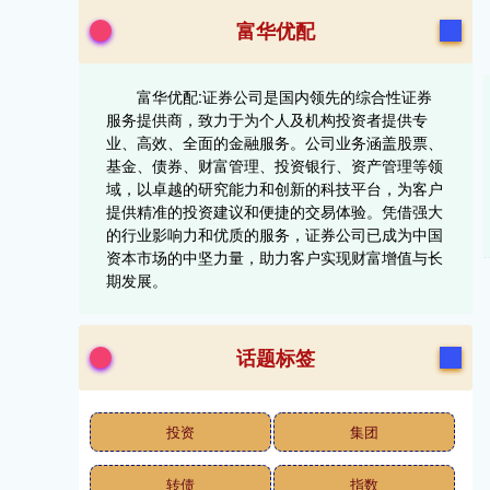
富华优配
富华优配:证券公司是国内领先的综合性证券
服务提供商，致力于为个人及机构投资者提供专
业、高效、全面的金融服务。公司业务涵盖股票、
基金、债券、财富管理、投资银行、资产管理等领
域，以卓越的研究能力和创新的科技平台，为客户
提供精准的投资建议和便捷的交易体验。凭借强大
的行业影响力和优质的服务，证券公司已成为中国
资本市场的中坚力量，助力客户实现财富增值与长
期发展。
话题标签
投资
集团
转债
指数