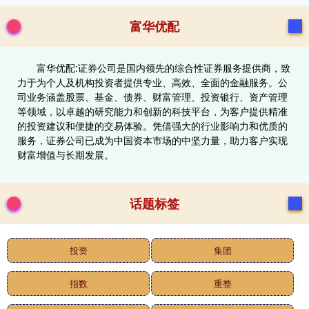
富华优配
富华优配:证券公司是国内领先的综合性证券服务提供商，致
力于为个人及机构投资者提供专业、高效、全面的金融服务。公
司业务涵盖股票、基金、债券、财富管理、投资银行、资产管理
等领域，以卓越的研究能力和创新的科技平台，为客户提供精准
的投资建议和便捷的交易体验。凭借强大的行业影响力和优质的
服务，证券公司已成为中国资本市场的中坚力量，助力客户实现
财富增值与长期发展。
话题标签
投资
集团
指数
重整