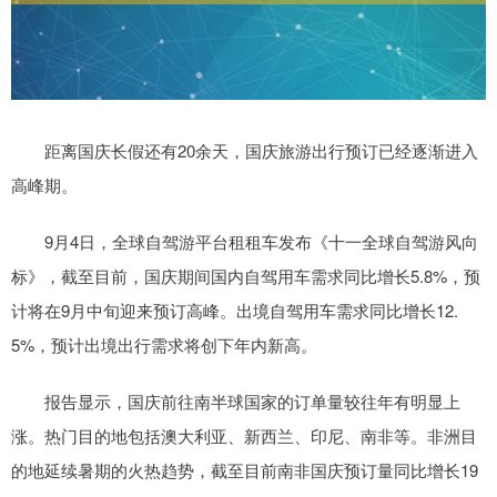
距离国庆长假还有20余天，国庆旅游出行预订已经逐渐进入
高峰期。
9月4日，全球自驾游平台租租车发布《十一全球自驾游风向
标》，截至目前，国庆期间国内自驾用车需求同比增长5.8%，预
计将在9月中旬迎来预订高峰。出境自驾用车需求同比增长12.
5%，预计出境出行需求将创下年内新高。
报告显示，国庆前往南半球国家的订单量较往年有明显上
涨。热门目的地包括澳大利亚、新西兰、印尼、南非等。非洲目
的地延续暑期的火热趋势，截至目前南非国庆预订量同比增长19