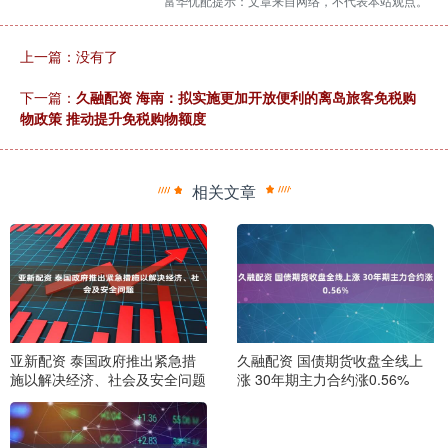
富华优配提示：文章来自网络，不代表本站观点。
上一篇：没有了
下一篇：
久融配资 海南：拟实施更加开放便利的离岛旅客免税购
物政策 推动提升免税购物额度
相关文章
亚新配资 泰国政府推出紧急措
久融配资 国债期货收盘全线上
施以解决经济、社会及安全问题
涨 30年期主力合约涨0.56%